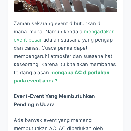
Zaman sekarang event dibutuhkan di
mana-mana. Namun kendala
mengadakan
event besar
adalah suasana yang pengap
dan panas. Cuaca panas dapat
mempengaruhi atmosfer dan suasana hati
seseorang. Karena itu kita akan membahas
tentang alasan
mengapa AC diperlukan
pada event anda?
Event-Event Yang Membutuhkan
Pendingin Udara
Ada banyak event yang memang
membutuhkan AC. AC diperlukan oleh