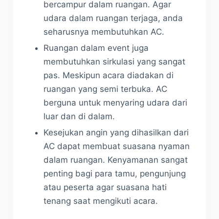
bercampur dalam ruangan. Agar
udara dalam ruangan terjaga, anda
seharusnya membutuhkan AC.
Ruangan dalam event juga
membutuhkan sirkulasi yang sangat
pas. Meskipun acara diadakan di
ruangan yang semi terbuka. AC
berguna untuk menyaring udara dari
luar dan di dalam.
Kesejukan angin yang dihasilkan dari
AC dapat membuat suasana nyaman
dalam ruangan. Kenyamanan sangat
penting bagi para tamu, pengunjung
atau peserta agar suasana hati
tenang saat mengikuti acara.