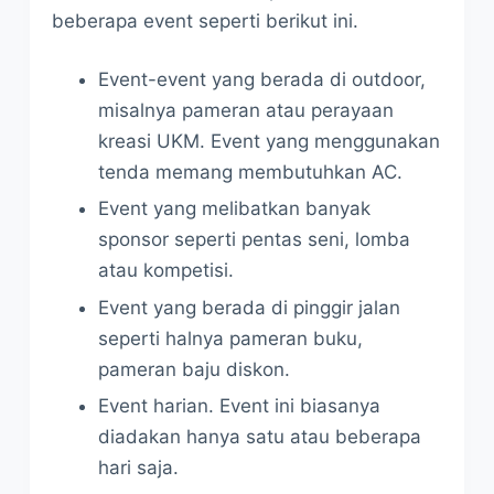
beberapa event seperti berikut ini.
Event-event yang berada di outdoor,
misalnya pameran atau perayaan
kreasi UKM. Event yang menggunakan
tenda memang membutuhkan AC.
Event yang melibatkan banyak
sponsor seperti pentas seni, lomba
atau kompetisi.
Event yang berada di pinggir jalan
seperti halnya pameran buku,
pameran baju diskon.
Event harian. Event ini biasanya
diadakan hanya satu atau beberapa
hari saja.