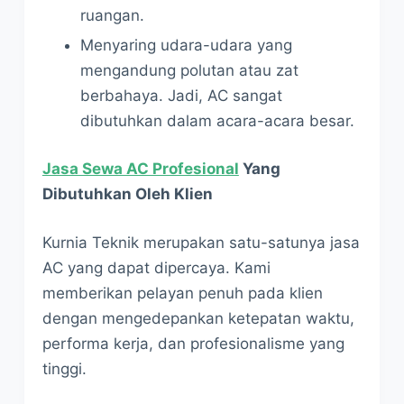
ruangan.
Menyaring udara-udara yang
mengandung polutan atau zat
berbahaya. Jadi, AC sangat
dibutuhkan dalam acara-acara besar.
Jasa Sewa AC Profesional
Yang
Dibutuhkan Oleh Klien
Kurnia Teknik merupakan satu-satunya jasa
AC yang dapat dipercaya. Kami
memberikan pelayan penuh pada klien
dengan mengedepankan ketepatan waktu,
performa kerja, dan profesionalisme yang
tinggi.