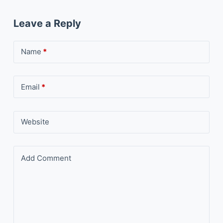
Leave a Reply
Name
*
Email
*
Website
Add Comment