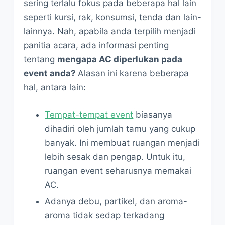
sering terlalu fokus pada beberapa hal lain
seperti kursi, rak, konsumsi, tenda dan lain-
lainnya. Nah, apabila anda terpilih menjadi
panitia acara, ada informasi penting
tentang
mengapa AC diperlukan pada
event anda?
Alasan ini karena beberapa
hal, antara lain:
Tempat-tempat event
biasanya
dihadiri oleh jumlah tamu yang cukup
banyak. Ini membuat ruangan menjadi
lebih sesak dan pengap. Untuk itu,
ruangan event seharusnya memakai
AC.
Adanya debu, partikel, dan aroma-
aroma tidak sedap terkadang