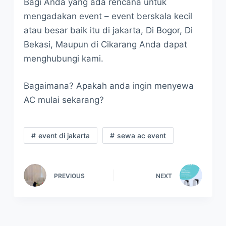
Bagi Anda yang ada rencana untuk
mengadakan event – event berskala kecil
atau besar baik itu di jakarta, Di Bogor, Di
Bekasi, Maupun di Cikarang Anda dapat
menghubungi kami.
Bagaimana? Apakah anda ingin menyewa
AC mulai sekarang?
event di jakarta
sewa ac event
PREVIOUS
NEXT