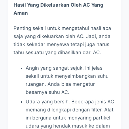
Hasil Yang Dikeluarkan Oleh AC Yang
Aman
Penting sekali untuk mengetahui hasil apa
saja yang dikeluarkan oleh AC. Jadi, anda
tidak sekedar menyewa tetapi juga harus
tahu sesuatu yang dihasilkan dari AC.
Angin yang sangat sejuk. Ini jelas
sekali untuk menyeimbangkan suhu
ruangan. Anda bisa mengatur
besarnya suhu AC.
Udara yang bersih. Beberapa jenis AC
memang dilengkapi dengan filter. Alat
ini berguna untuk menyaring partikel
udara yang hendak masuk ke dalam