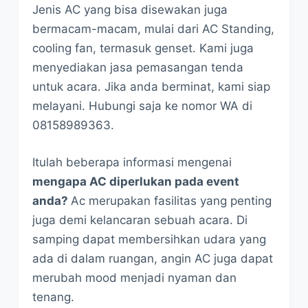
Jenis AC yang bisa disewakan juga
bermacam-macam, mulai dari AC Standing,
cooling fan, termasuk genset. Kami juga
menyediakan jasa pemasangan tenda
untuk acara. Jika anda berminat, kami siap
melayani. Hubungi saja ke nomor WA di
08158989363.
Itulah beberapa informasi mengenai
mengapa AC diperlukan pada event
anda?
Ac merupakan fasilitas yang penting
juga demi kelancaran sebuah acara. Di
samping dapat membersihkan udara yang
ada di dalam ruangan, angin AC juga dapat
merubah mood menjadi nyaman dan
tenang.