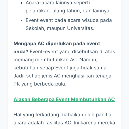
Acara-acara lainnya seperti
pelantikan, ulang tahun, dan lainnya.
Event event pada acara wisuda pada
Sekolah, maupun Universitas.
Mengapa AC diperlukan pada event
anda?
Event-event yang disebutkan di atas
memang membutuhkan AC. Namun,
kebutuhan setiap Event juga tidak sama.
Jadi, setiap jenis AC menghasilkan tenaga
PK yang berbeda pula.
Alasan Beberapa Event Membutuhkan AC
Hal yang terkadang diabaikan oleh panitia
acara adalah fasilitas AC. Ini karena mereka