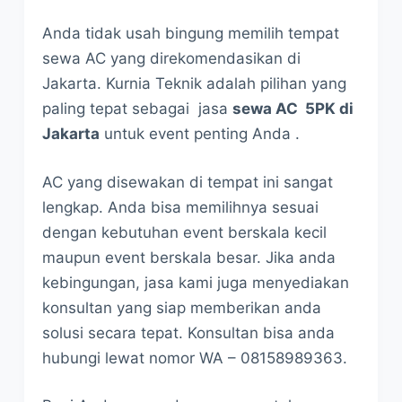
Anda tidak usah bingung memilih tempat
sewa AC yang direkomendasikan di
Jakarta. Kurnia Teknik adalah pilihan yang
paling tepat sebagai jasa
sewa AC 5PK di
Jakarta
untuk event penting Anda .
AC yang disewakan di tempat ini sangat
lengkap. Anda bisa memilihnya sesuai
dengan kebutuhan event berskala kecil
maupun event berskala besar. Jika anda
kebingungan, jasa kami juga menyediakan
konsultan yang siap memberikan anda
solusi secara tepat. Konsultan bisa anda
hubungi lewat nomor WA – 08158989363.