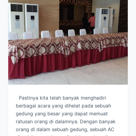
Pastinya kita telah banyak menghadiri
berbagai acara yang dihelat pada sebuah
gedung yang besar yang dapat memuat
ratusan orang di dalamnya. Dengan banyak
orang di dalam sebuah gedung, sebuah AC