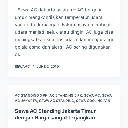
Sewa AC Jakarta selatan – AC berguna
untuk mengkondisikan temperatur udara
yang ada di ruangan. Bukan hanya membuat
udara menjadi sejuk atau dingin, AC juga bisa
meningkatkan kualitas udara dan mengurangi
gejala asma dan alergi. AC sering digunakan
di…
SEWAAC
JUNE 2, 2019
AC STANDING 3 PK
,
AC STANDING 5 PK
,
SEWA AC
,
SEWA
AC JAKARTA
,
SEWA AC STANDING
,
SEWA COOLING FAN
Sewa AC Standing Jakarta Timur
dengan Harga sangat terjangkau