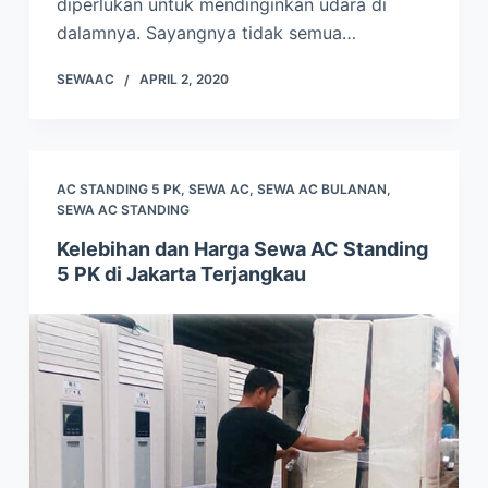
diperlukan untuk mendinginkan udara di
dalamnya. Sayangnya tidak semua…
SEWAAC
APRIL 2, 2020
AC STANDING 5 PK
,
SEWA AC
,
SEWA AC BULANAN
,
SEWA AC STANDING
Kelebihan dan Harga Sewa AC Standing
5 PK di Jakarta Terjangkau