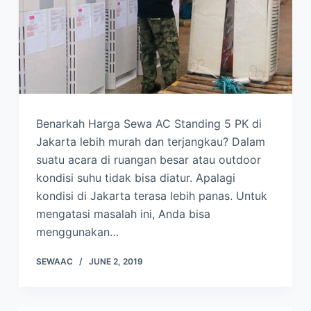
Benarkah Harga Sewa AC Standing 5 PK di
Jakarta lebih murah dan terjangkau? Dalam
suatu acara di ruangan besar atau outdoor
kondisi suhu tidak bisa diatur. Apalagi
kondisi di Jakarta terasa lebih panas. Untuk
mengatasi masalah ini, Anda bisa
menggunakan…
SEWAAC
JUNE 2, 2019