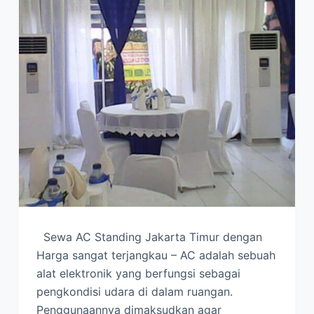
Sewa AC Standing Jakarta Timur dengan
Harga sangat terjangkau – AC adalah sebuah
alat elektronik yang berfungsi sebagai
pengkondisi udara di dalam ruangan.
Penggunaannya dimaksudkan agar