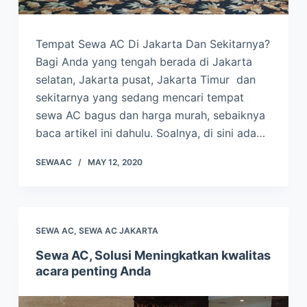
Tempat Sewa AC Di Jakarta Dan Sekitarnya?
Bagi Anda yang tengah berada di Jakarta
selatan, Jakarta pusat, Jakarta Timur dan
sekitarnya yang sedang mencari tempat
sewa AC bagus dan harga murah, sebaiknya
baca artikel ini dahulu. Soalnya, di sini ada…
SEWAAC
MAY 12, 2020
SEWA AC
,
SEWA AC JAKARTA
Sewa AC, Solusi Meningkatkan kwalitas
acara penting Anda