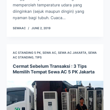
memperoleh temperature udara yang
diinginkan (sejuk maupun dingin) yang
nyaman bagi tubuh. Cuaca…
SEWAAC
JUNE 2, 2019
AC STANDING 5 PK
,
SEWA AC
,
SEWA AC JAKARTA
,
SEWA
AC STANDING
,
TIPS
Cermat Sebelum Transaksi : 3 Tips
Memilih Tempat Sewa AC 5 PK Jakarta