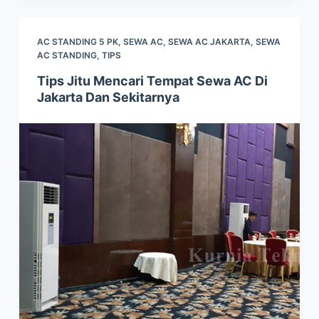
AC STANDING 5 PK
,
SEWA AC
,
SEWA AC JAKARTA
,
SEWA
AC STANDING
,
TIPS
Tips Jitu Mencari Tempat Sewa AC Di
Jakarta Dan Sekitarnya