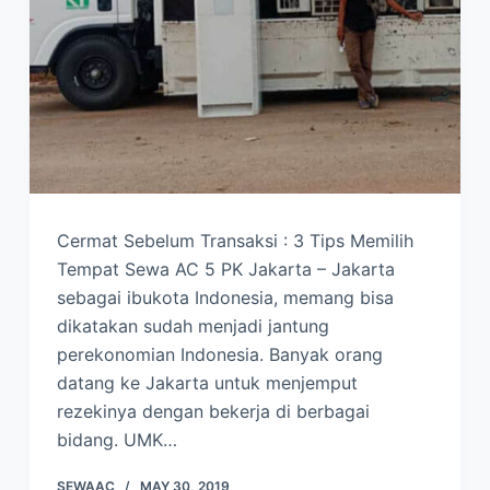
Cermat Sebelum Transaksi : 3 Tips Memilih
Tempat Sewa AC 5 PK Jakarta – Jakarta
sebagai ibukota Indonesia, memang bisa
dikatakan sudah menjadi jantung
perekonomian Indonesia. Banyak orang
datang ke Jakarta untuk menjemput
rezekinya dengan bekerja di berbagai
bidang. UMK…
SEWAAC
MAY 30, 2019