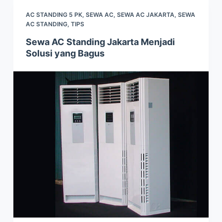
AC STANDING 5 PK
,
SEWA AC
,
SEWA AC JAKARTA
,
SEWA
AC STANDING
,
TIPS
Sewa AC Standing Jakarta Menjadi
Solusi yang Bagus