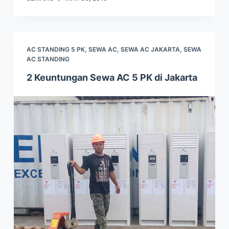
AC STANDING 5 PK
,
SEWA AC
,
SEWA AC JAKARTA
,
SEWA
AC STANDING
2 Keuntungan Sewa AC 5 PK di Jakarta