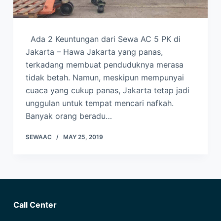
Ada 2 Keuntungan dari Sewa AC 5 PK di
Jakarta – Hawa Jakarta yang panas,
terkadang membuat penduduknya merasa
tidak betah. Namun, meskipun mempunyai
cuaca yang cukup panas, Jakarta tetap jadi
unggulan untuk tempat mencari nafkah.
Banyak orang beradu…
SEWAAC
MAY 25, 2019
Call Center