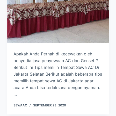
Apakah Anda Pernah di kecewakan oleh
penyedia jasa penyewaan AC dan Genset ?
Berikut ini Tips memilih Tempat Sewa AC Di
Jakarta Selatan Berikut adalah beberapa tips
memilih tempat sewa AC di Jakarta agar
acara Anda bisa terlaksana dengan nyaman.
…
SEWAAC
SEPTEMBER 23, 2020