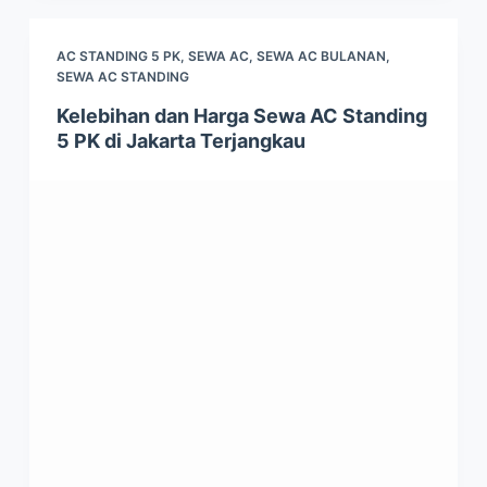
AC STANDING 5 PK
,
SEWA AC
,
SEWA AC BULANAN
,
SEWA AC STANDING
Kelebihan dan Harga Sewa AC Standing
5 PK di Jakarta Terjangkau