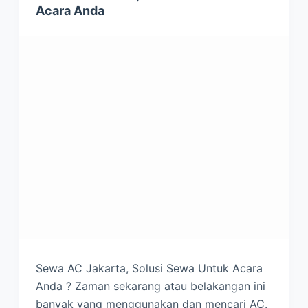
Acara Anda
Sewa AC Jakarta, Solusi Sewa Untuk Acara
Anda ? Zaman sekarang atau belakangan ini
banyak yang menggunakan dan mencari AC.