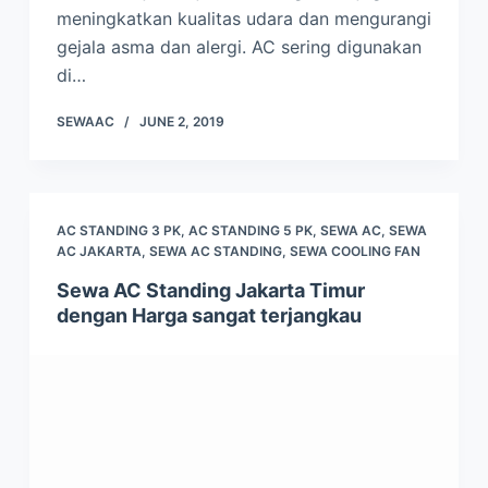
meningkatkan kualitas udara dan mengurangi
gejala asma dan alergi. AC sering digunakan
di…
SEWAAC
JUNE 2, 2019
AC STANDING 3 PK
,
AC STANDING 5 PK
,
SEWA AC
,
SEWA
AC JAKARTA
,
SEWA AC STANDING
,
SEWA COOLING FAN
Sewa AC Standing Jakarta Timur
dengan Harga sangat terjangkau