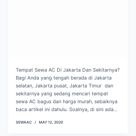
Tempat Sewa AC Di Jakarta Dan Sekitarnya?
Bagi Anda yang tengah berada di Jakarta
selatan, Jakarta pusat, Jakarta Timur dan
sekitarnya yang sedang mencari tempat
sewa AC bagus dan harga murah, sebaiknya
baca artikel ini dahulu. Soalnya, di sini ada…
SEWAAC
MAY 12, 2020