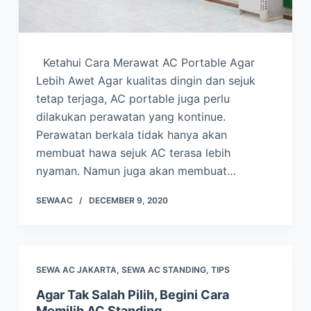
Ketahui Cara Merawat AC Portable Agar
Lebih Awet Agar kualitas dingin dan sejuk
tetap terjaga, AC portable juga perlu
dilakukan perawatan yang kontinue.
Perawatan berkala tidak hanya akan
membuat hawa sejuk AC terasa lebih
nyaman. Namun juga akan membuat…
SEWAAC
DECEMBER 9, 2020
SEWA AC JAKARTA
,
SEWA AC STANDING
,
TIPS
Agar Tak Salah Pilih, Begini Cara
Memilih AC Standing