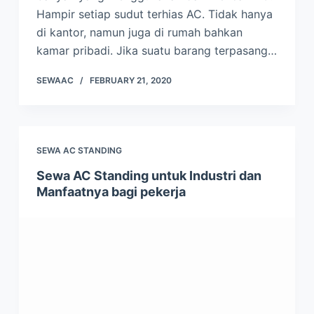
Hampir setiap sudut terhias AC. Tidak hanya
di kantor, namun juga di rumah bahkan
kamar pribadi. Jika suatu barang terpasang…
SEWAAC
FEBRUARY 21, 2020
SEWA AC STANDING
Sewa AC Standing untuk Industri dan
Manfaatnya bagi pekerja