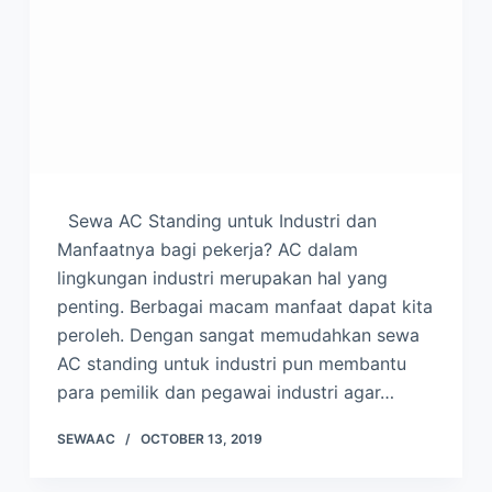
Sewa AC Standing untuk Industri dan
Manfaatnya bagi pekerja? AC dalam
lingkungan industri merupakan hal yang
penting. Berbagai macam manfaat dapat kita
peroleh. Dengan sangat memudahkan sewa
AC standing untuk industri pun membantu
para pemilik dan pegawai industri agar…
SEWAAC
OCTOBER 13, 2019