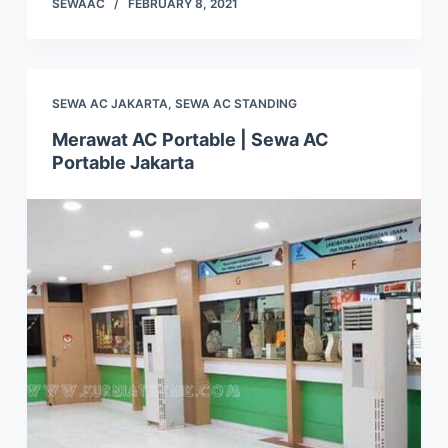
SEWAAC
FEBRUARY 8, 2021
SEWA AC JAKARTA
,
SEWA AC STANDING
Merawat AC Portable | Sewa AC
Portable Jakarta