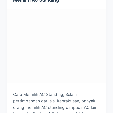
Cara Memilih AC Standing, Selain
pertimbangan dari sisi kepraktisan, banyak
orang memilih AC standing daripada AC lain