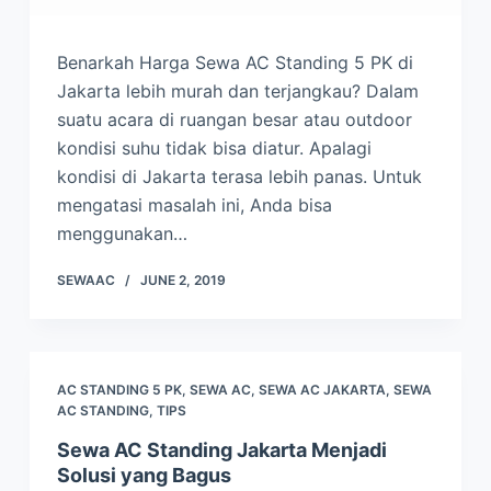
Benarkah Harga Sewa AC Standing 5 PK di
Jakarta lebih murah dan terjangkau? Dalam
suatu acara di ruangan besar atau outdoor
kondisi suhu tidak bisa diatur. Apalagi
kondisi di Jakarta terasa lebih panas. Untuk
mengatasi masalah ini, Anda bisa
menggunakan…
SEWAAC
JUNE 2, 2019
AC STANDING 5 PK
,
SEWA AC
,
SEWA AC JAKARTA
,
SEWA
AC STANDING
,
TIPS
Sewa AC Standing Jakarta Menjadi
Solusi yang Bagus