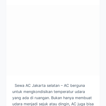
Sewa AC Jakarta selatan – AC berguna
untuk mengkondisikan temperatur udara
yang ada di ruangan. Bukan hanya membuat
udara menjadi sejuk atau dingin, AC juga bisa