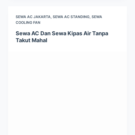
SEWA AC JAKARTA
,
SEWA AC STANDING
,
SEWA
COOLING FAN
Sewa AC Dan Sewa Kipas Air Tanpa
Takut Mahal