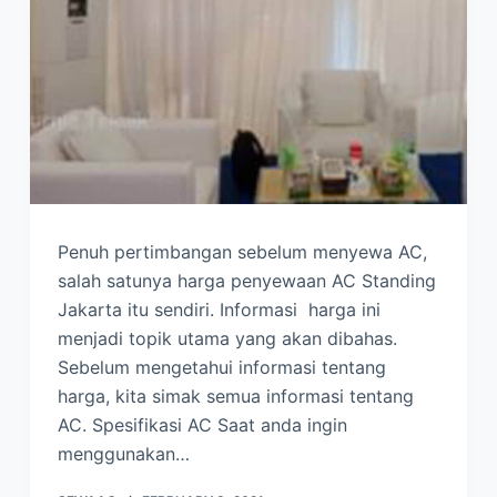
Penuh pertimbangan sebelum menyewa AC,
salah satunya harga penyewaan AC Standing
Jakarta itu sendiri. Informasi harga ini
menjadi topik utama yang akan dibahas.
Sebelum mengetahui informasi tentang
harga, kita simak semua informasi tentang
AC. Spesifikasi AC Saat anda ingin
menggunakan…