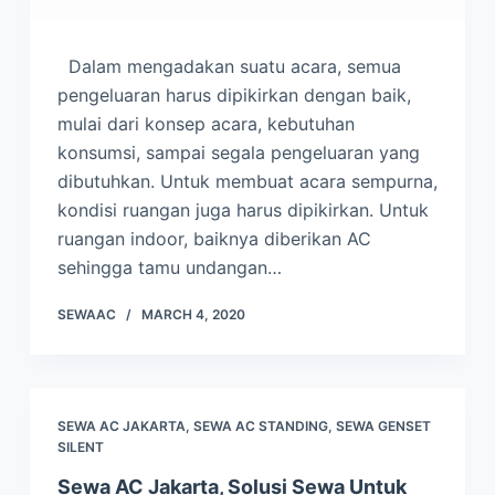
Dalam mengadakan suatu acara, semua
pengeluaran harus dipikirkan dengan baik,
mulai dari konsep acara, kebutuhan
konsumsi, sampai segala pengeluaran yang
dibutuhkan. Untuk membuat acara sempurna,
kondisi ruangan juga harus dipikirkan. Untuk
ruangan indoor, baiknya diberikan AC
sehingga tamu undangan…
SEWAAC
MARCH 4, 2020
SEWA AC JAKARTA
,
SEWA AC STANDING
,
SEWA GENSET
SILENT
Sewa AC Jakarta, Solusi Sewa Untuk