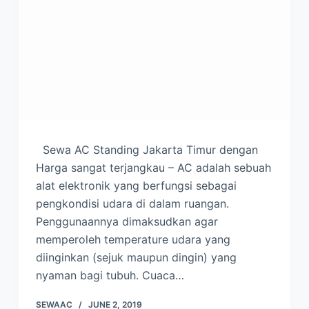
Sewa AC Standing Jakarta Timur dengan
Harga sangat terjangkau – AC adalah sebuah
alat elektronik yang berfungsi sebagai
pengkondisi udara di dalam ruangan.
Penggunaannya dimaksudkan agar
memperoleh temperature udara yang
diinginkan (sejuk maupun dingin) yang
nyaman bagi tubuh. Cuaca…
SEWAAC
JUNE 2, 2019