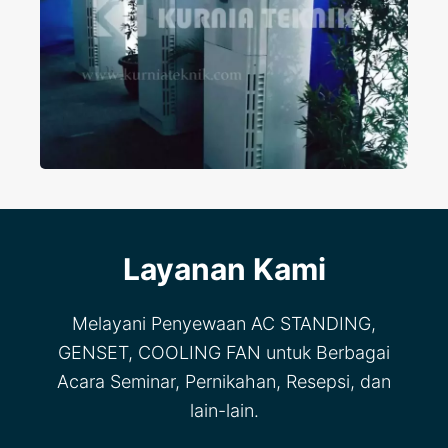
Layanan Kami
Melayani Penyewaan AC STANDING,
GENSET, COOLING FAN untuk Berbagai
Acara Seminar, Pernikahan, Resepsi, dan
lain-lain.