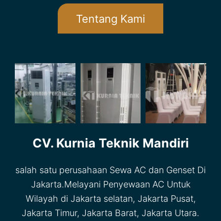
Tentang Kami
CV. Kurnia Teknik Mandiri
salah satu perusahaan Sewa AC dan Genset Di
Jakarta.Melayani Penyewaan AC Untuk
Wilayah di Jakarta selatan, Jakarta Pusat,
Jakarta Timur, Jakarta Barat, Jakarta Utara.