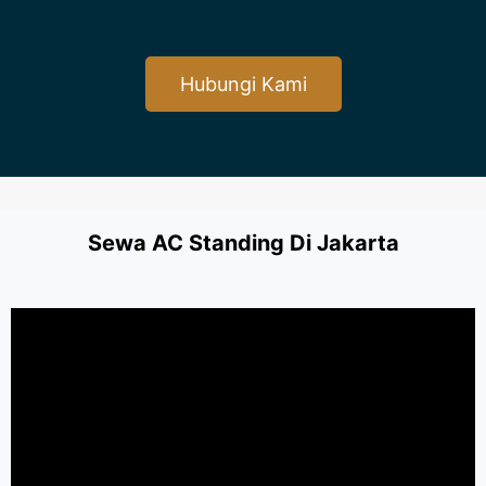
Hubungi Kami
Sewa AC Standing Di Jakarta