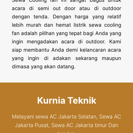
acara di semi out door atau di outdoor
dengan tenda. Dengan harga yang relatif
lebih murah dan hemat listrik sewa cooling
fan adalah pilihan yang tepat bagi Anda yang
ingin mengadakan acara di outdoor. Kami
siap membantu Anda demi kelancaran acara
yang ingin di adakan sekarang maupun
dimasa yang akan datang.
Kurnia Teknik
Melayani sewa AC Jakarta Selatan, Sewa AC
Jakarta Pusat, Sewa AC Jakarta timur Dan