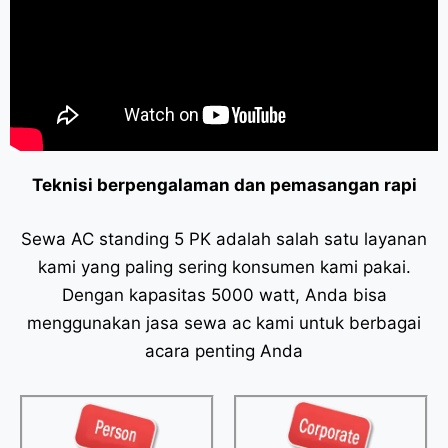
Teknisi berpengalaman dan pemasangan rapi
Sewa AC standing 5 PK adalah salah satu layanan
kami yang paling sering konsumen kami pakai.
Dengan kapasitas 5000 watt, Anda bisa
menggunakan jasa sewa ac kami untuk berbagai
acara penting Anda