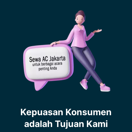
Kepuasan Konsumen
adalah Tujuan Kami