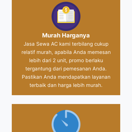
Murah Harganya
Jasa Sewa AC kami terbilang cukup
relatif murah, apabila Anda memesan
lebih dari 2 unit, promo berlaku
tergantung dari pemesanan Anda.
Pastikan Anda mendapatkan layanan
terbaik dan harga lebih murah.