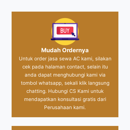
Mudah Ordernya
Untuk order jasa sewa AC kami, silakan
cek pada halaman contact, selain itu
anda dapat menghubungi kami via
tombol whatsapp, sekali klik langsung
chatting. Hubungi CS Kami untuk
mendapatkan konsultasi gratis dari
Perusahaan kami.