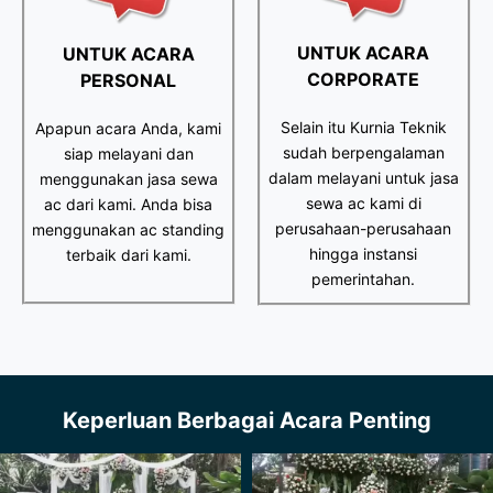
UNTUK ACARA
UNTUK ACARA
CORPORATE
PERSONAL
Selain itu Kurnia Teknik
Apapun acara Anda, kami
sudah berpengalaman
siap melayani dan
dalam melayani untuk jasa
menggunakan jasa sewa
sewa ac kami di
ac dari kami. Anda bisa
perusahaan-perusahaan
menggunakan ac standing
hingga instansi
terbaik dari kami.
pemerintahan.
Keperluan Berbagai Acara Penting