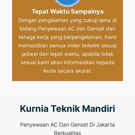
Tepat Waktu Sampainya
Dengan pengalaman yang cukup lama di
bidang Penyewaan AC dan Genset dan
tenaga kerja yang berpengalaman, Kami
memastikan semua order terkirim sesuai
jadwal dan tepat waktu, apabila tidak
sesuai kami akan informasikan kepada
Anda secara akurat.
Kurnia Teknik Mandiri
Penyewaan AC Dan Genset Di Jakarta
Berkualitas