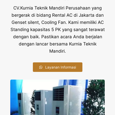
CV.Kurnia Teknik Mandiri Perusahaan yang
bergerak di bidang Rental AC di Jakarta dan
Genset silent, Cooling Fan. Kami memiliki AC
Standing kapasitas 5 PK yang sangat terawat
dengan baik. Pastikan acara Anda berjalan
dengan lancar bersama Kurnia Teknik
Mandiri.
Layanan Informasi