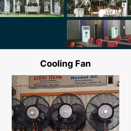
Cooling Fan