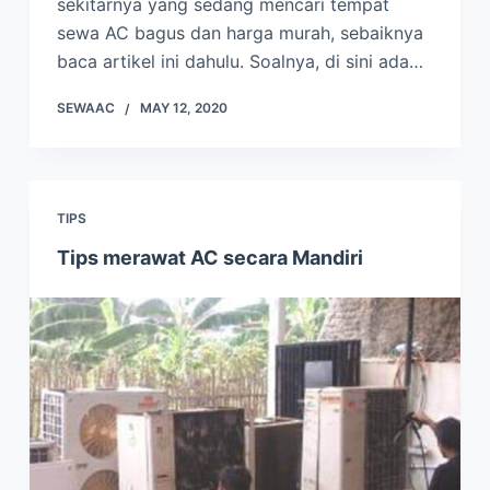
sekitarnya yang sedang mencari tempat
sewa AC bagus dan harga murah, sebaiknya
baca artikel ini dahulu. Soalnya, di sini ada…
SEWAAC
MAY 12, 2020
TIPS
Tips merawat AC secara Mandiri