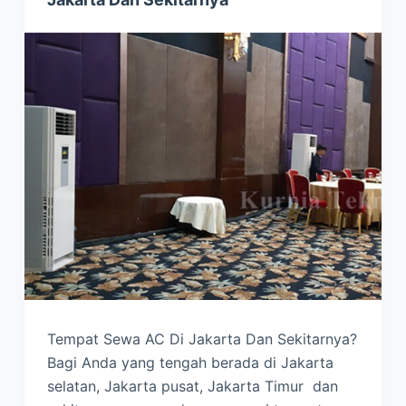
Tempat Sewa AC Di Jakarta Dan Sekitarnya?
Bagi Anda yang tengah berada di Jakarta
selatan, Jakarta pusat, Jakarta Timur dan