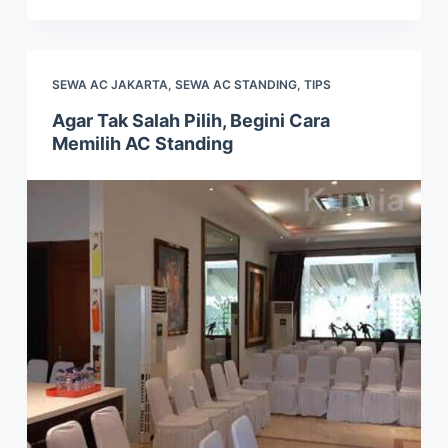
SEWA AC JAKARTA
,
SEWA AC STANDING
,
TIPS
Agar Tak Salah Pilih, Begini Cara
Memilih AC Standing