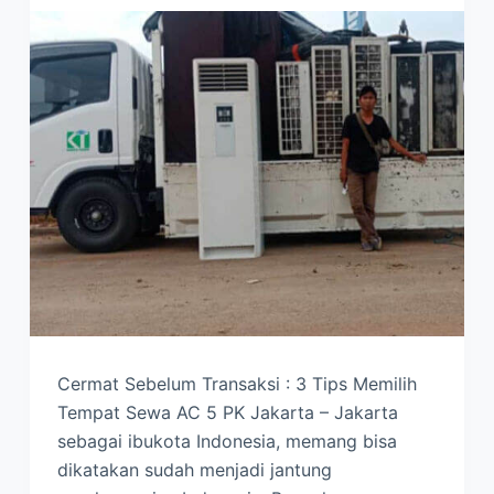
Cermat Sebelum Transaksi : 3 Tips Memilih
Tempat Sewa AC 5 PK Jakarta – Jakarta
sebagai ibukota Indonesia, memang bisa
dikatakan sudah menjadi jantung