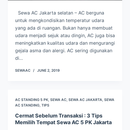
Sewa AC Jakarta selatan – AC berguna
untuk mengkondisikan temperatur udara
yang ada di ruangan. Bukan hanya membuat
udara menjadi sejuk atau dingin, AC juga bisa
meningkatkan kualitas udara dan mengurangi
gejala asma dan alergi. AC sering digunakan
di…
SEWAAC
JUNE 2, 2019
AC STANDING 5 PK
,
SEWA AC
,
SEWA AC JAKARTA
,
SEWA
AC STANDING
,
TIPS
Cermat Sebelum Transaksi : 3 Tips
Memilih Tempat Sewa AC 5 PK Jakarta