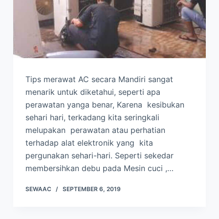
Tips merawat AC secara Mandiri sangat
menarik untuk diketahui, seperti apa
perawatan yanga benar, Karena kesibukan
sehari hari, terkadang kita seringkali
melupakan perawatan atau perhatian
terhadap alat elektronik yang kita
pergunakan sehari-hari. Seperti sekedar
membersihkan debu pada Mesin cuci ,…
SEWAAC
SEPTEMBER 6, 2019