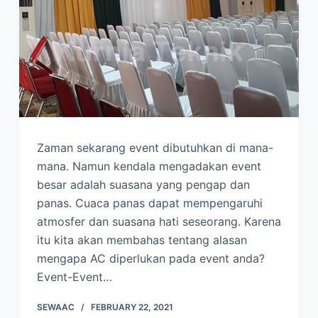
Zaman sekarang event dibutuhkan di mana-
mana. Namun kendala mengadakan event
besar adalah suasana yang pengap dan
panas. Cuaca panas dapat mempengaruhi
atmosfer dan suasana hati seseorang. Karena
itu kita akan membahas tentang alasan
mengapa AC diperlukan pada event anda?
Event-Event…
SEWAAC
FEBRUARY 22, 2021