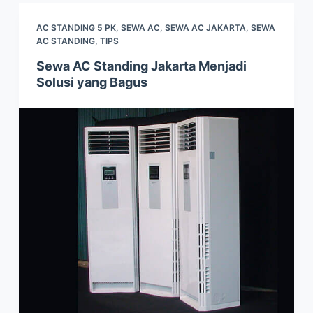
AC STANDING 5 PK
,
SEWA AC
,
SEWA AC JAKARTA
,
SEWA
AC STANDING
,
TIPS
Sewa AC Standing Jakarta Menjadi
Solusi yang Bagus